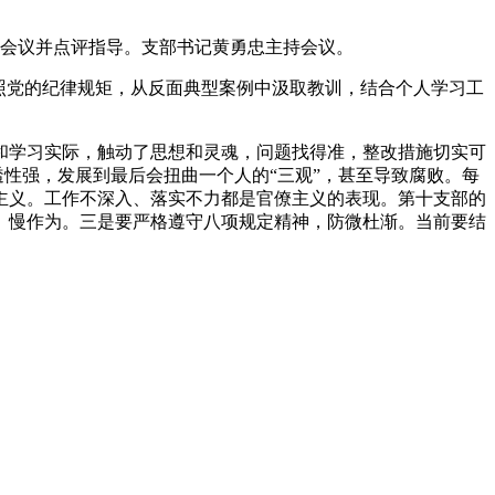
会议并点评指导。支部书记黄勇忠主持会议。
照党的纪律规矩，从反面典型案例中汲取教训，结合个人学习工
学习实际，触动了思想和灵魂，问题找得准，整改措施切实可
透性强，发展到最后会扭曲一个人的“三观”，甚至导致腐败。每
主义。工作不深入、落实不力都是官僚主义的表现。第十支部的
、慢作为。三是要严格遵守八项规定精神，防微杜渐。当前要结