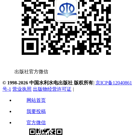
出版社官方微信
© 1998-2026 中国水利水电出版社 版权所有
|
京ICP备12040861
号-1
营业执照
出版物经营许可证
|
网站首页
我要投稿
官方微信