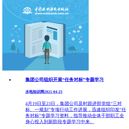
集团公司组织开展“任务对标”专题学习
水电知识网
2021-04-25
4月19日至23日，集团公司及时跟进部党组“三对
标、一规划”专项行动工作进展，迅速组织印发“任
务对标”专题学习资料，指导推动全体干部职工全
身心投入到新阶段专题学习中来。