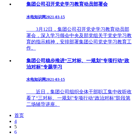
集团公司召开党史学习教育动员部署会
水电知识网
2021-03-15
3月12日，集团公司召开党史学习教育动员部
署会，深入学习领会中央及部党组关于党史学习教
育的指示精神，安排部署集团公司党史学习教育工
作。
集团公司稳步推进“三对标、一规划”专项行动“政
治对标”专题学习
水电知识网
2021-03-15
近日，集团公司组织全体干部职工集中收听收
看了“三对标、一规划”专项行动“政治对标”阶段第
二场辅导讲座。
首页
4
5
6