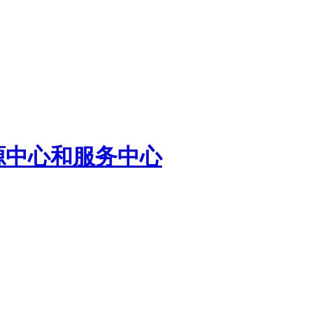
源中心和服务中心