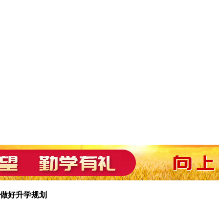
做好升学规划