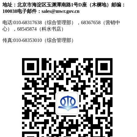
地址：北京市海淀区玉渊潭南路1号D座（木樨地）
邮编：
100038
电子邮件：sales@mwr.gov.cn
电话:010-68317638（综合管理部），68367658（营销中
心），68545874（科水书店）
传真:010-68353010（综合管理部）