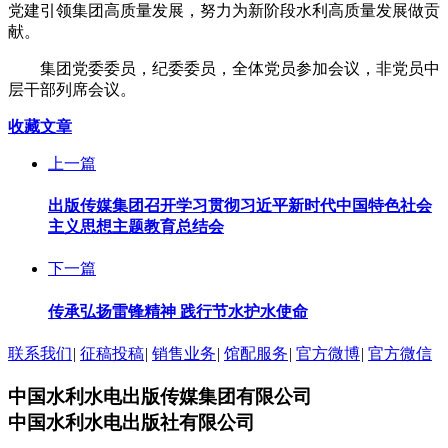
党建引领集团高质量发展，努力为新阶段水利高质量发展做贡
献。
集团党委委员，纪委委员，全体党员参加会议，非党员中
层干部列席会议。
收藏文章
上一篇
出版传媒集团召开学习贯彻习近平新时代中国特色社会
主义思想主题教育总结会
下一篇
传承弘扬雷锋精神 践行节水护水使命
联系我们
|
征稿投稿
|
销售业务
|
馆配服务
|
官方微博
|
官方微信
中国水利水电出版传媒集团有限公司
中国水利水电出版社有限公司