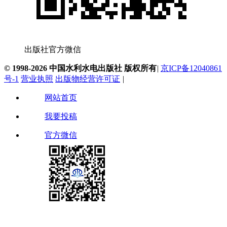
出版社官方微信
© 1998-2026 中国水利水电出版社 版权所有
|
京ICP备12040861
号-1
营业执照
出版物经营许可证
|
网站首页
我要投稿
官方微信