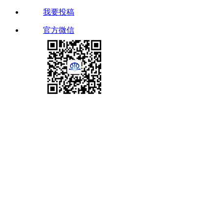
我要投稿
官方微信