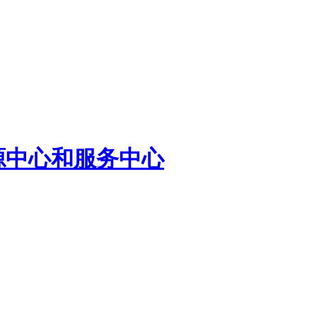
源中心和服务中心