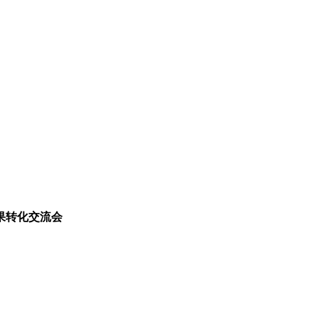
果转化交流会