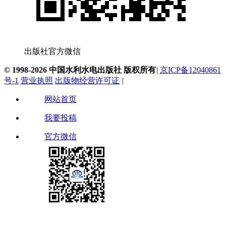
出版社官方微信
© 1998-2026 中国水利水电出版社 版权所有
|
京ICP备12040861
号-1
营业执照
出版物经营许可证
|
网站首页
我要投稿
官方微信