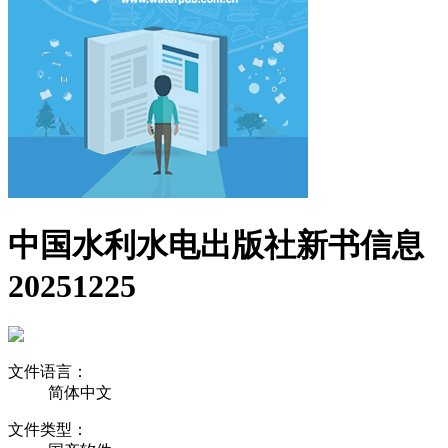
中国水利水电出版社新书信息
20251225
文件语言：
简体中文
文件类型：