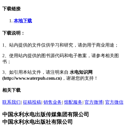
下载链接
本地下载
下载说明：
1、站内提供的文件仅供学习和研究，请勿用于商业用途；
2、使用站内提供的图书源代码和电子教案，请参考相关图
书；
3、如引用本站文件，请注明来自
水电知识网
(http://www.waterpub.com.cn)
，谢谢您的支持！
相关下载
联系我们
|
征稿投稿
|
销售业务
|
馆配服务
|
官方微博
|
官方微信
中国水利水电出版传媒集团有限公司
中国水利水电出版社有限公司