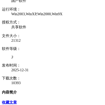
国产软件
运行环境：
Win2003,WinXP,Win2000,Win9X
授权方式：
共享软件
文件大小：
21312
软件等级：
3
发布时间：
2025-12-31
下载次数：
10393
内容简介
收藏文章