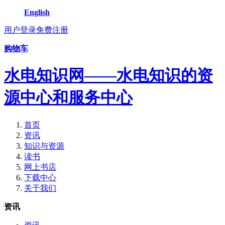
English
用户登录
免费注册
购物车
水电知识网——水电知识的资
源中心和服务中心
首页
资讯
知识与资源
读书
网上书店
下载中心
关于我们
资讯