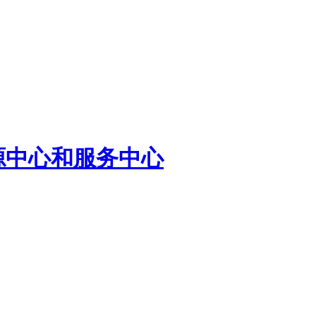
源中心和服务中心