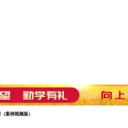
教程（案例视频版）