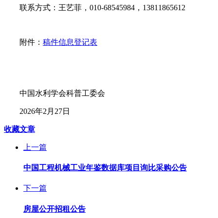
联系方式：王艺菲，010-68545984，13811865612
附件：
稿件信息登记表
中国水利学会科普工委会
2026年2月27日
收藏文章
上一篇
中国工程机械工业年鉴数据库项目询比采购公告
下一篇
房屋公开招租公告