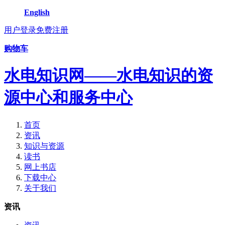
English
用户登录
免费注册
购物车
水电知识网——水电知识的资
源中心和服务中心
首页
资讯
知识与资源
读书
网上书店
下载中心
关于我们
资讯