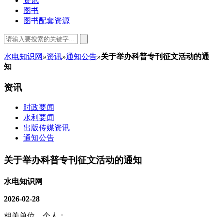
资讯
图书
图书配套资源
水电知识网
»
资讯
»
通知公告
»
关于举办科普专刊征文活动的通
知
资讯
时政要闻
水利要闻
出版传媒资讯
通知公告
关于举办科普专刊征文活动的通知
水电知识网
2026-02-28
相关单位、个人：