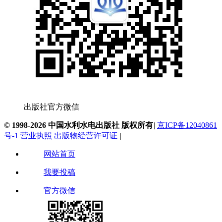
出版社官方微信
© 1998-2026 中国水利水电出版社 版权所有
|
京ICP备12040861
号-1
营业执照
出版物经营许可证
|
网站首页
我要投稿
官方微信