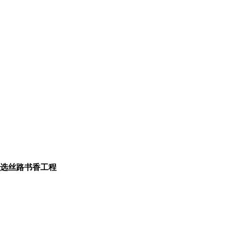
选丝路书香工程