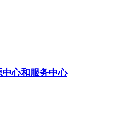
源中心和服务中心