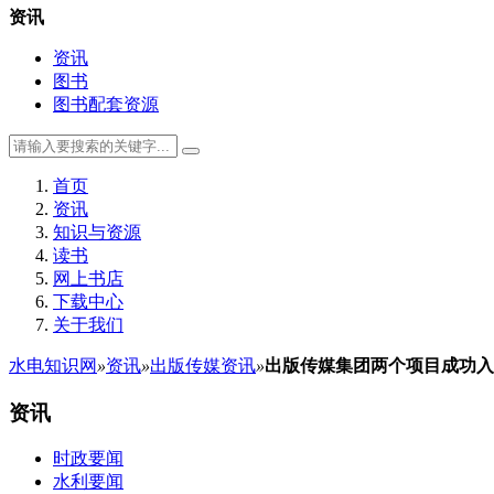
资讯
资讯
图书
图书配套资源
首页
资讯
知识与资源
读书
网上书店
下载中心
关于我们
水电知识网
»
资讯
»
出版传媒资讯
»
出版传媒集团两个项目成功入
资讯
时政要闻
水利要闻