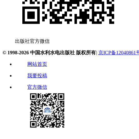
出版社官方微信
© 1998-2026 中国水利水电出版社 版权所有
|
京ICP备12040861
网站首页
我要投稿
官方微信