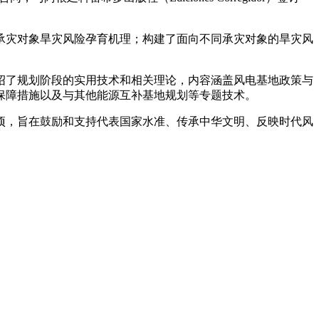
灾对象旱灾风险孕育机理；构建了面向不同承灾对象的旱灾风
了规划阶段的实用技术和相关理论，内容涵盖风电基地政策与
保障措施以及与其他能源互补基地规划等专题技术。
立项，旨在鼓励和支持代表国家水准、传承中华文明、反映时代风