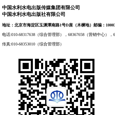
中国水利水电出版传媒集团有限公司
中国水利水电出版社有限公司
地址：北京市海淀区玉渊潭南路1号D座（木樨地）
邮编：1000
电话:010-68317638（综合管理部），68367658（营销中心），
传真:010-68353010（综合管理部）