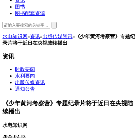
资讯
图书
图书配套资源
水电知识网
»
资讯
»
出版传媒资讯
»
《少年黄河考察营》专题纪
录片将于近日在央视陆续播出
资讯
时政要闻
水利要闻
出版传媒资讯
通知公告
《少年黄河考察营》专题纪录片将于近日在央视陆
续播出
水电知识网
2025-02-13