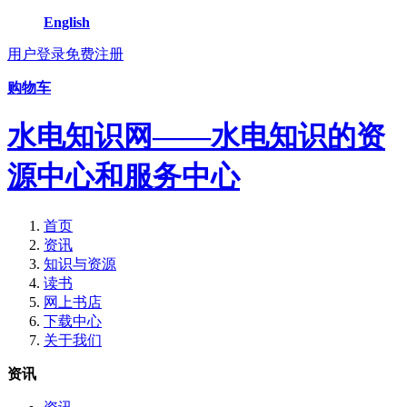
English
用户登录
免费注册
购物车
水电知识网——水电知识的资
源中心和服务中心
首页
资讯
知识与资源
读书
网上书店
下载中心
关于我们
资讯