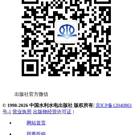
出版社官方微信
© 1998-2026 中国水利水电出版社 版权所有
|
京ICP备12040861
号-1
营业执照
出版物经营许可证
|
网站首页
我要投稿