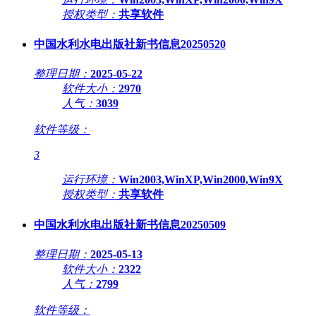
授权类型：
共享软件
中国水利水电出版社新书信息20250520
整理日期：
2025-05-22
软件大小：
2970
人气：
3039
软件等级：
3
运行环境：
Win2003,WinXP,Win2000,Win9X
授权类型：
共享软件
中国水利水电出版社新书信息20250509
整理日期：
2025-05-13
软件大小：
2322
人气：
2799
软件等级：