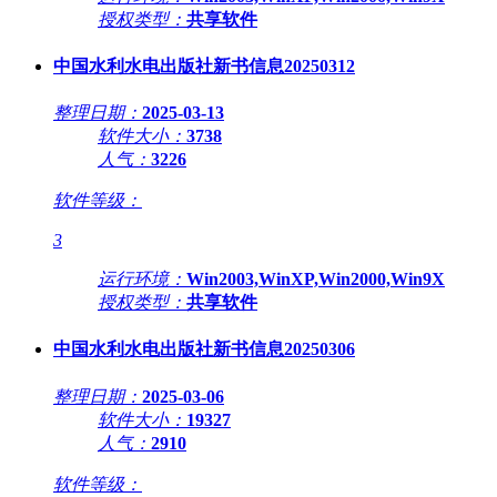
授权类型：
共享软件
中国水利水电出版社新书信息20250312
整理日期：
2025-03-13
软件大小：
3738
人气：
3226
软件等级：
3
运行环境：
Win2003,WinXP,Win2000,Win9X
授权类型：
共享软件
中国水利水电出版社新书信息20250306
整理日期：
2025-03-06
软件大小：
19327
人气：
2910
软件等级：