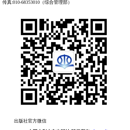
传真:010-68353010（综合管理部）
出版社官方微信