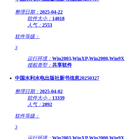
整理日期：
2025-04-22
软件大小：
14018
人气：
2553
软件等级：
3
运行环境：
Win2003,WinXP,Win2000,Win9X
授权类型：
共享软件
中国水利水电出版社新书信息20250327
整理日期：
2025-04-02
软件大小：
13339
人气：
2892
软件等级：
3
运行环境：
Win2003,WinXP,Win2000,Win9X