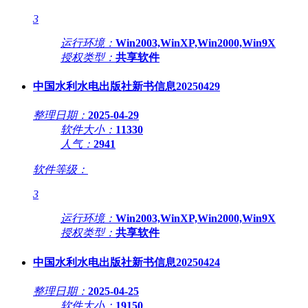
3
运行环境：
Win2003,WinXP,Win2000,Win9X
授权类型：
共享软件
中国水利水电出版社新书信息20250429
整理日期：
2025-04-29
软件大小：
11330
人气：
2941
软件等级：
3
运行环境：
Win2003,WinXP,Win2000,Win9X
授权类型：
共享软件
中国水利水电出版社新书信息20250424
整理日期：
2025-04-25
软件大小：
19150