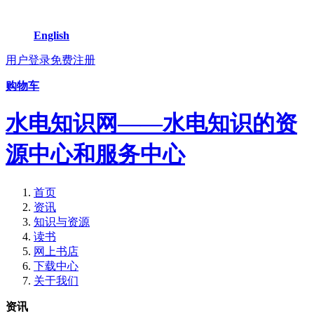
English
用户登录
免费注册
购物车
水电知识网——水电知识的资
源中心和服务中心
首页
资讯
知识与资源
读书
网上书店
下载中心
关于我们
资讯