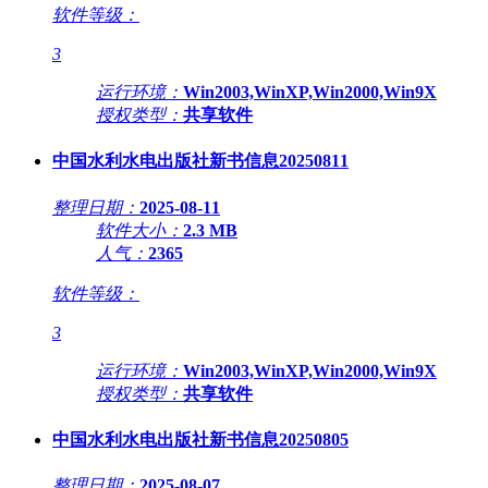
软件等级：
3
运行环境：
Win2003,WinXP,Win2000,Win9X
授权类型：
共享软件
中国水利水电出版社新书信息20250811
整理日期：
2025-08-11
软件大小：
2.3 MB
人气：
2365
软件等级：
3
运行环境：
Win2003,WinXP,Win2000,Win9X
授权类型：
共享软件
中国水利水电出版社新书信息20250805
整理日期：
2025-08-07