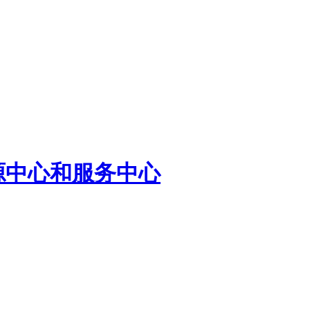
源中心和服务中心