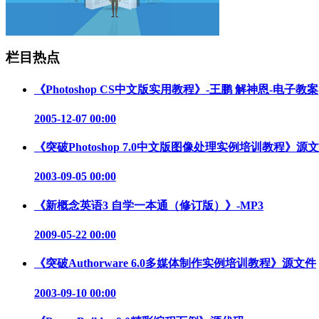
栏目热点
《Photoshop CS中文版实用教程》-王鹏 解神恩-电子教案
2005-12-07 00:00
《突破Photoshop 7.0中文版图像处理实例培训教程》源
2003-09-05 00:00
《新概念英语3 自学一本通（修订版）》-MP3
2009-05-22 00:00
《突破Authorware 6.0多媒体制作实例培训教程》源文件
2003-09-10 00:00