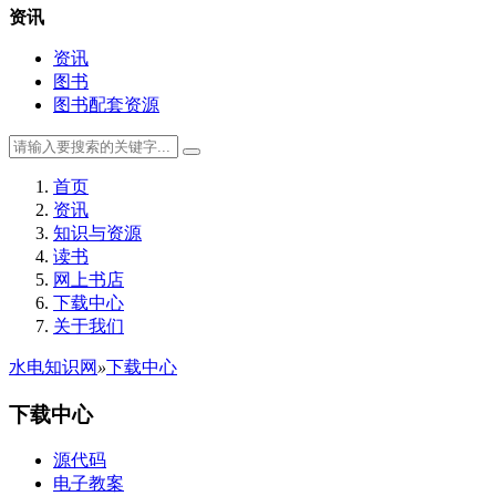
资讯
资讯
图书
图书配套资源
首页
资讯
知识与资源
读书
网上书店
下载中心
关于我们
水电知识网
»
下载中心
下载中心
源代码
电子教案