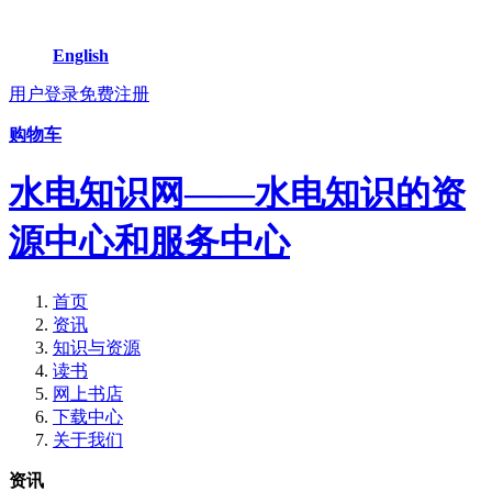
English
用户登录
免费注册
购物车
水电知识网——水电知识的资
源中心和服务中心
首页
资讯
知识与资源
读书
网上书店
下载中心
关于我们
资讯