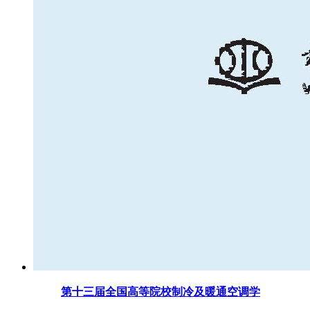
第十三届全国高等院校制冷及暖通空调学