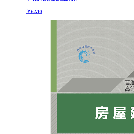
￥62.10