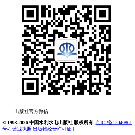
出版社官方微信
© 1998-2026 中国水利水电出版社 版权所有
|
京ICP备12040861
号-1
营业执照
出版物经营许可证
|