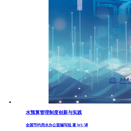
水预算管理制度创新与实践
全国节约用水办公室编写组 著 WU 译