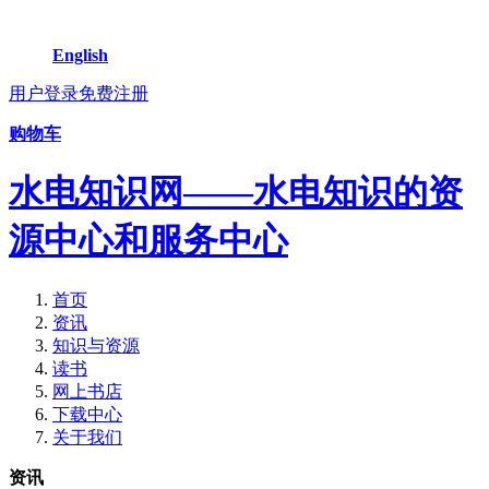
English
用户登录
免费注册
购物车
水电知识网——水电知识的资
源中心和服务中心
首页
资讯
知识与资源
读书
网上书店
下载中心
关于我们
资讯