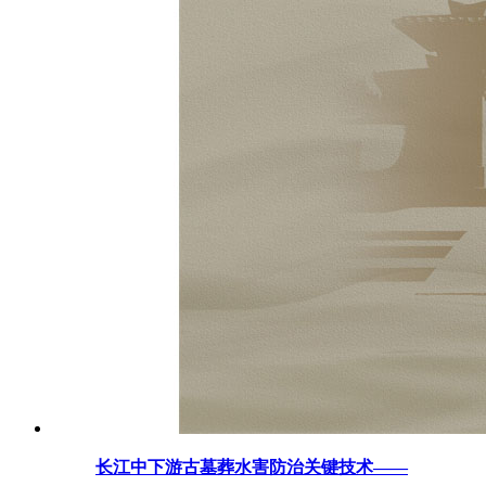
长江中下游古墓葬水害防治关键技术——