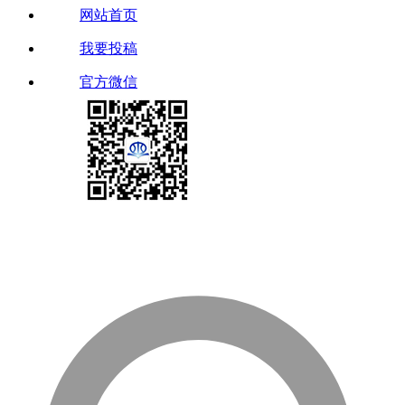
网站首页
我要投稿
官方微信