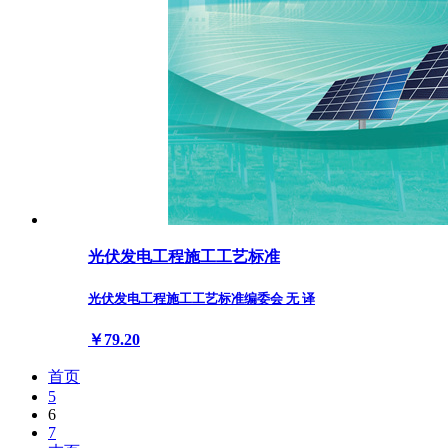
光伏发电工程施工工艺标准
光伏发电工程施工工艺标准编委会 无 译
￥79.20
首页
5
6
7