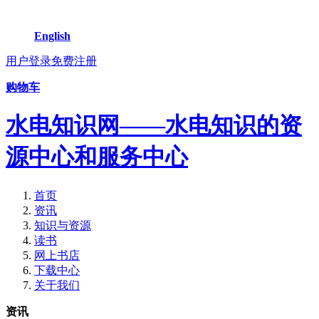
English
用户登录
免费注册
购物车
水电知识网——水电知识的资
源中心和服务中心
首页
资讯
知识与资源
读书
网上书店
下载中心
关于我们
资讯