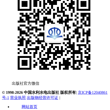
出版社官方微信
© 1998-2026 中国水利水电出版社 版权所有
|
京ICP备12040861
号-1
营业执照
出版物经营许可证
|
网站首页