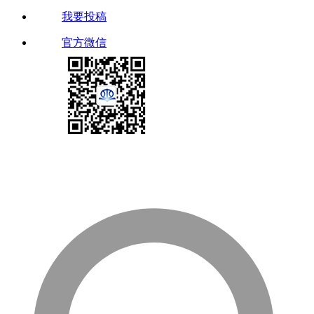
我要投稿
官方微信