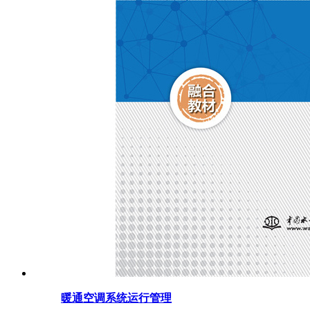
暖通空调系统运行管理