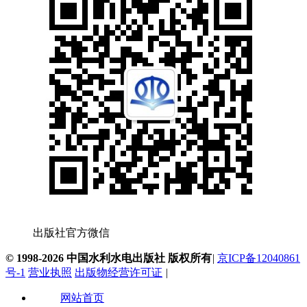
出版社官方微信
© 1998-2026 中国水利水电出版社 版权所有
|
京ICP备12040861
号-1
营业执照
出版物经营许可证
|
网站首页