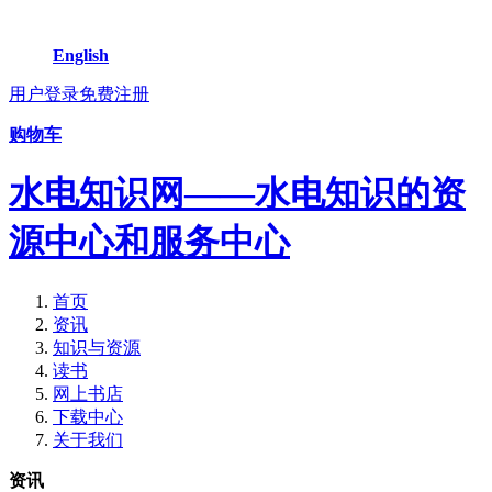
English
用户登录
免费注册
购物车
水电知识网——水电知识的资
源中心和服务中心
首页
资讯
知识与资源
读书
网上书店
下载中心
关于我们
资讯