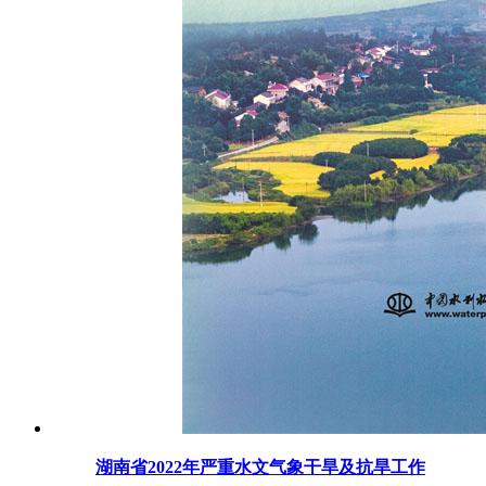
湖南省2022年严重水文气象干旱及抗旱工作