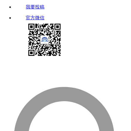
我要投稿
官方微信