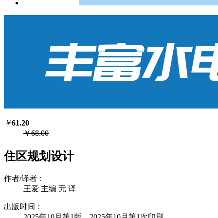
￥
61.20
￥68.00
住区规划设计
作者/译者：
王爱 主编 无 译
出版时间：
2025年10月第1版 2025年10月第1次印刷