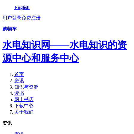
English
用户登录
免费注册
购物车
水电知识网——水电知识的资
源中心和服务中心
首页
资讯
知识与资源
读书
网上书店
下载中心
关于我们
资讯