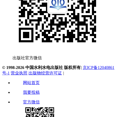
出版社官方微信
© 1998-2026 中国水利水电出版社 版权所有
|
京ICP备12040861
号-1
营业执照
出版物经营许可证
|
网站首页
我要投稿
官方微信