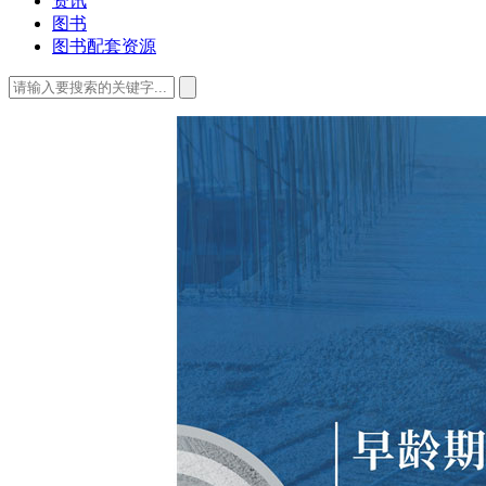
资讯
图书
图书配套资源