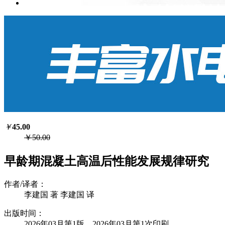
￥
45.00
￥50.00
早龄期混凝土高温后性能发展规律研究
作者/译者：
李建国 著 李建国 译
出版时间：
2026年03月第1版 2026年03月第1次印刷