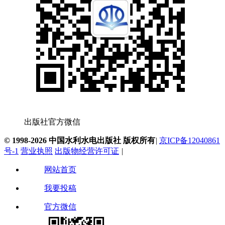
出版社官方微信
© 1998-2026 中国水利水电出版社 版权所有
|
京ICP备12040861
号-1
营业执照
出版物经营许可证
|
网站首页
我要投稿
官方微信