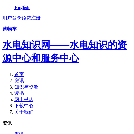
English
用户登录
免费注册
购物车
水电知识网——水电知识的资
源中心和服务中心
首页
资讯
知识与资源
读书
网上书店
下载中心
关于我们
资讯