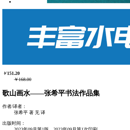
￥
151.20
￥168.00
歌山画水——张希平书法作品集
作者/译者：
张希平 著 无 译
出版时间：
2023年09月第1版 2023年09月第1次印刷