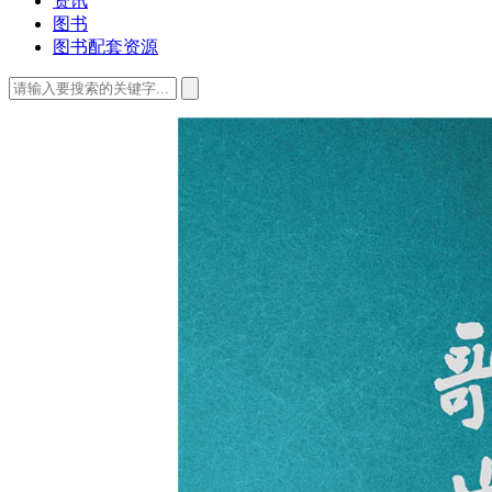
资讯
图书
图书配套资源