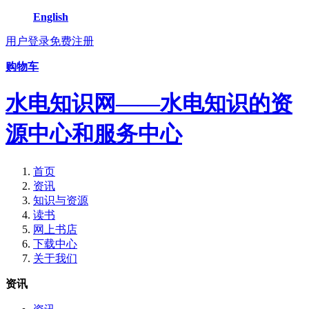
English
用户登录
免费注册
购物车
水电知识网——水电知识的资
源中心和服务中心
首页
资讯
知识与资源
读书
网上书店
下载中心
关于我们
资讯