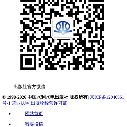
出版社官方微信
© 1998-2026 中国水利水电出版社 版权所有
|
京ICP备12040861
号-1
营业执照
出版物经营许可证
|
网站首页
我要投稿