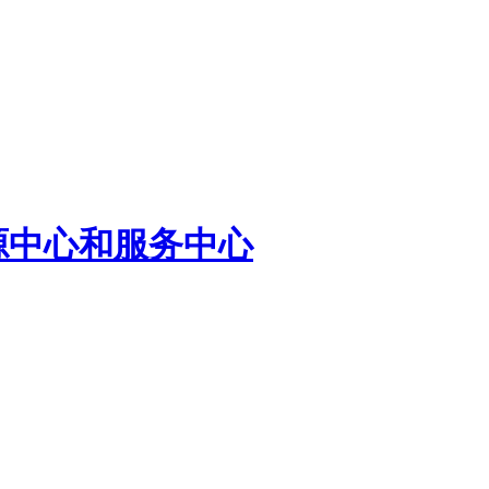
源中心和服务中心