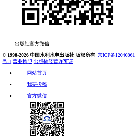
出版社官方微信
© 1998-2026 中国水利水电出版社 版权所有
|
京ICP备12040861
号-1
营业执照
出版物经营许可证
|
网站首页
我要投稿
官方微信