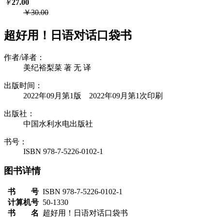
￥
27.00
￥30.00
超好用！日语对话口袋书
作者/译者：
美纪裕梨菜 著 无 译
出版时间：
2022年09月第1版 2022年09月第1次印刷
出版社：
中国水利水电出版社
书号：
ISBN 978-7-5226-0102-1
图书详情
书 号
ISBN 978-7-5226-0102-1
计算机号
50-1330
书 名
超好用！日语对话口袋书