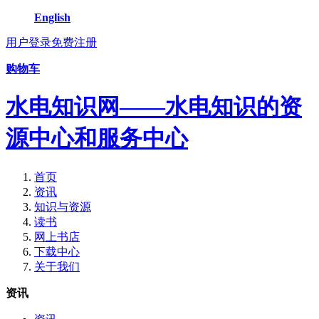
English
用户登录
免费注册
购物车
水电知识网——水电知识的资
源中心和服务中心
首页
资讯
知识与资源
读书
网上书店
下载中心
关于我们
资讯