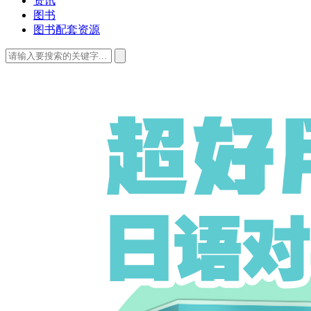
资讯
图书
图书配套资源