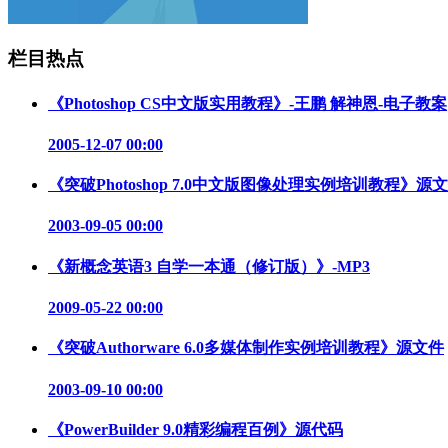
栏目热点
《Photoshop CS中文版实用教程》-王鹏 解神恩-电子教案
2005-12-07 00:00
《突破Photoshop 7.0中文版图像处理实例培训教程》源
2003-09-05 00:00
《新概念英语3 自学一本通（修订版）》-MP3
2009-05-22 00:00
《突破Authorware 6.0多媒体制作实例培训教程》源文件
2003-09-10 00:00
《PowerBuilder 9.0精彩编程百例》源代码