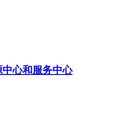
源中心和服务中心