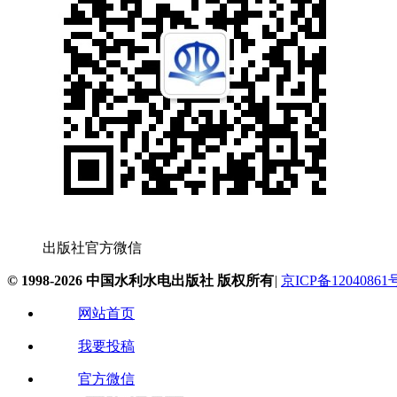
出版社官方微信
© 1998-2026 中国水利水电出版社 版权所有
|
京ICP备12040861
网站首页
我要投稿
官方微信