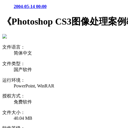
2004-05-14 00:00
《Photoshop CS3图像处理
文件语言：
简体中文
文件类型：
国产软件
运行环境：
PowerPoint, WinRAR
授权方式：
免费软件
文件大小：
40.04 MB