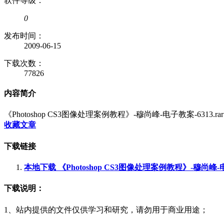
软件等级：
0
发布时间：
2009-06-15
下载次数：
77826
内容简介
《Photoshop CS3图像处理案例教程》-穆尚峰-电子教案-6313.rar
收藏文章
下载链接
本地下载 《Photoshop CS3图像处理案例教程》-穆尚峰
下载说明：
1、站内提供的文件仅供学习和研究，请勿用于商业用途；