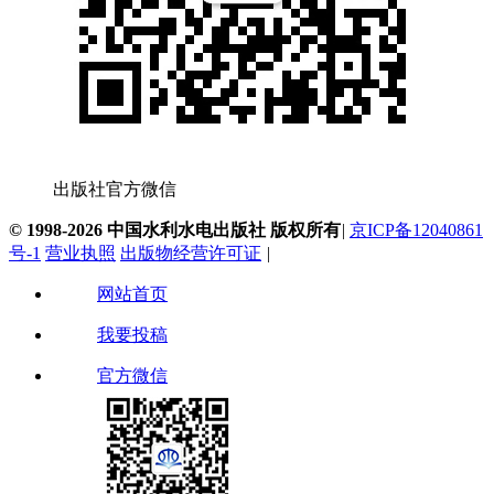
出版社官方微信
© 1998-2026 中国水利水电出版社 版权所有
|
京ICP备12040861
号-1
营业执照
出版物经营许可证
|
网站首页
我要投稿
官方微信