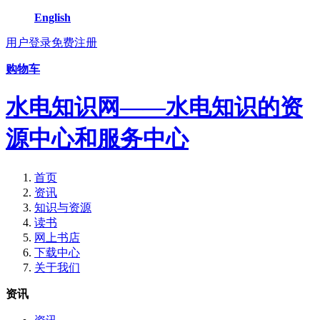
English
用户登录
免费注册
购物车
水电知识网——水电知识的资
源中心和服务中心
首页
资讯
知识与资源
读书
网上书店
下载中心
关于我们
资讯