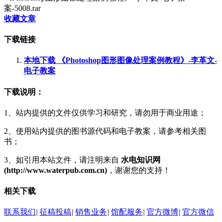
案-5008.rar
收藏文章
下载链接
本地下载 《Photoshop图形图像处理案例教程》-李革文-
电子教案
下载说明：
1、站内提供的文件仅供学习和研究，请勿用于商业用途；
2、使用站内提供的图书源代码和电子教案，请参考相关图
书；
3、如引用本站文件，请注明来自
水电知识网
(http://www.waterpub.com.cn)
，谢谢您的支持！
相关下载
联系我们
|
征稿投稿
|
销售业务
|
馆配服务
|
官方微博
|
官方微信