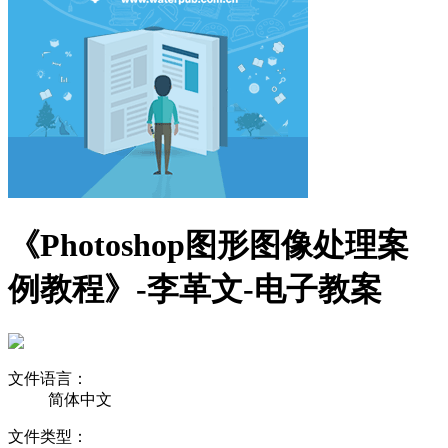
《Photoshop图形图像处理案
例教程》-李革文-电子教案
文件语言：
简体中文
文件类型：