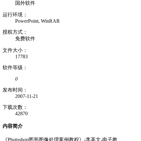
国外软件
运行环境：
PowerPoint, WinRAR
授权方式：
免费软件
文件大小：
17783
软件等级：
0
发布时间：
2007-11-21
下载次数：
42870
内容简介
《Photoshop图形图像处理案例教程》-李革文-电子教