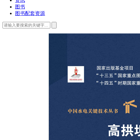
资讯
图书
图书配套资源