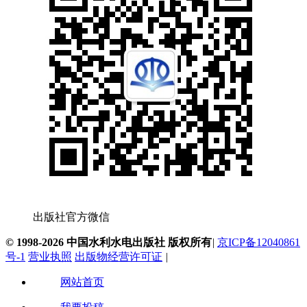
出版社官方微信
© 1998-2026 中国水利水电出版社 版权所有
|
京ICP备12040861
号-1
营业执照
出版物经营许可证
|
网站首页