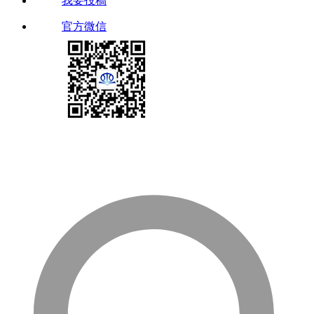
我要投稿
官方微信