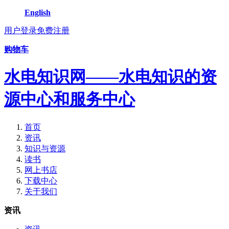
English
用户登录
免费注册
购物车
水电知识网——水电知识的资
源中心和服务中心
首页
资讯
知识与资源
读书
网上书店
下载中心
关于我们
资讯