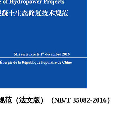
文版）（NB/T 35082-2016）