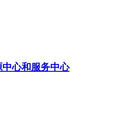
源中心和服务中心