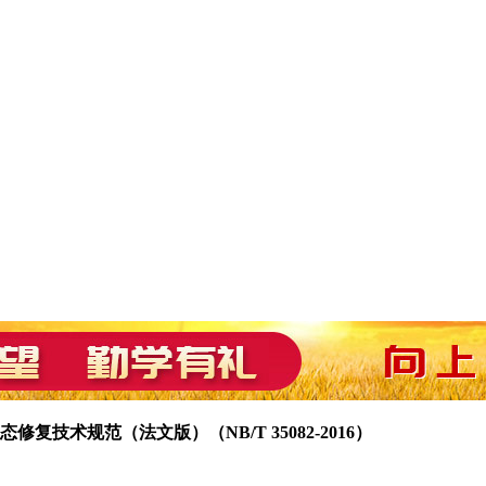
复技术规范（法文版）（NB/T 35082-2016）