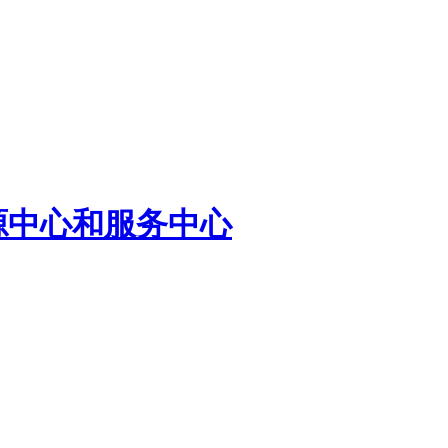
源中心和服务中心