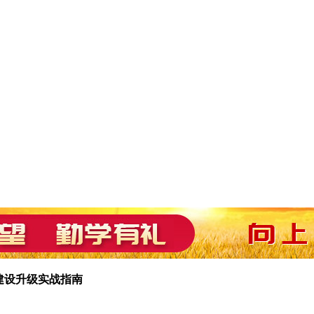
建设升级实战指南