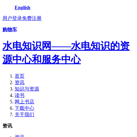
English
用户登录
免费注册
购物车
水电知识网——水电知识的资
源中心和服务中心
首页
资讯
知识与资源
读书
网上书店
下载中心
关于我们
资讯