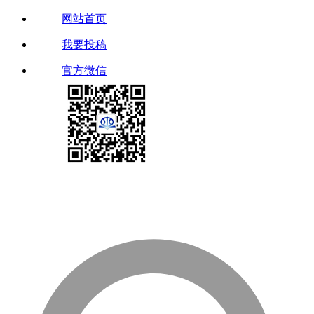
网站首页
我要投稿
官方微信