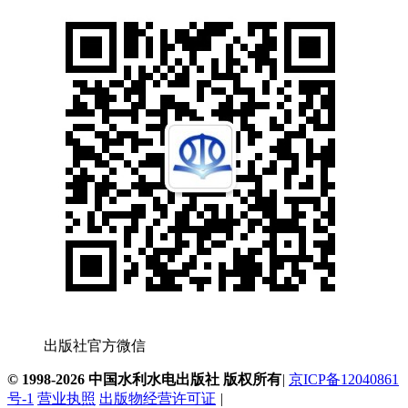
出版社官方微信
© 1998-2026 中国水利水电出版社 版权所有
|
京ICP备12040861
号-1
营业执照
出版物经营许可证
|