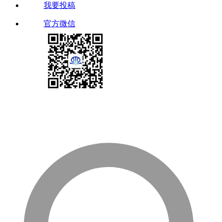
我要投稿
官方微信