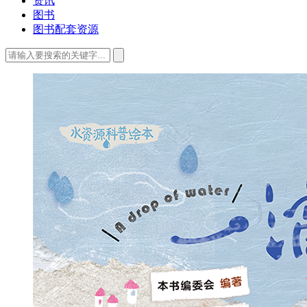
资讯
图书
图书配套资源