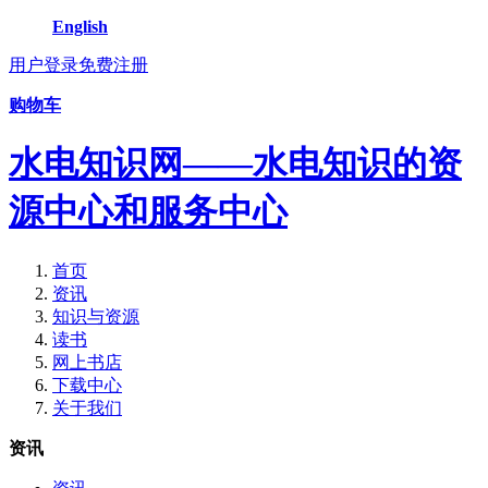
English
用户登录
免费注册
购物车
水电知识网——水电知识的资
源中心和服务中心
首页
资讯
知识与资源
读书
网上书店
下载中心
关于我们
资讯