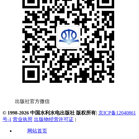
出版社官方微信
© 1998-2026 中国水利水电出版社 版权所有
|
京ICP备12040861
号-1
营业执照
出版物经营许可证
|
网站首页