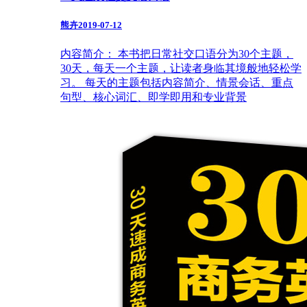
熊卉
2019-07-12
内容简介： 本书把日常社交口语分为30个主题，
30天，每天一个主题，让读者身临其境般地轻松学
习。 每天的主题包括内容简介、情景会话、重点
句型、核心词汇、即学即用和专业背景