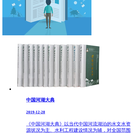
中国河湖大典
2019-12-28
《中国河湖大典》以当代中国河流湖泊的水文水资
源状况为主、水利工程建设情况为辅，对全国范围