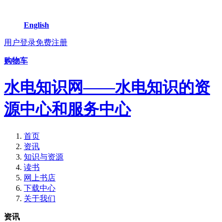
English
用户登录
免费注册
购物车
水电知识网——水电知识的资
源中心和服务中心
首页
资讯
知识与资源
读书
网上书店
下载中心
关于我们
资讯