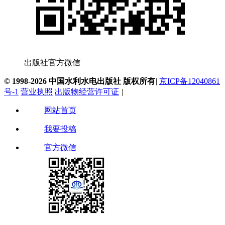
出版社官方微信
© 1998-2026 中国水利水电出版社 版权所有
|
京ICP备12040861
号-1
营业执照
出版物经营许可证
|
网站首页
我要投稿
官方微信