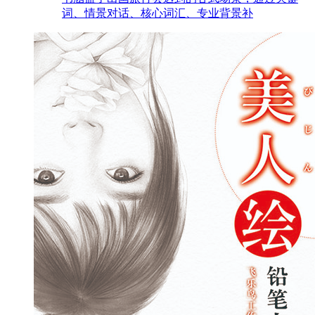
词、情景对话、核心词汇、专业背景补