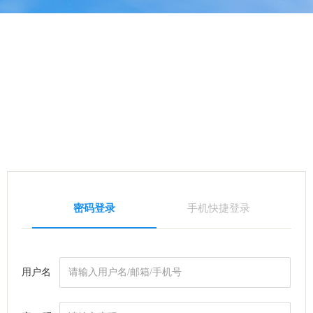
密码登录
手机快捷登录
用户名