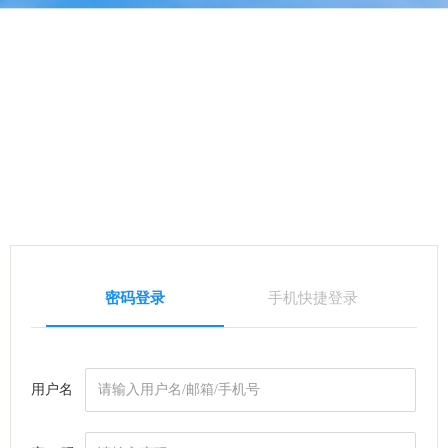
密码登录
手机快捷登录
用户名