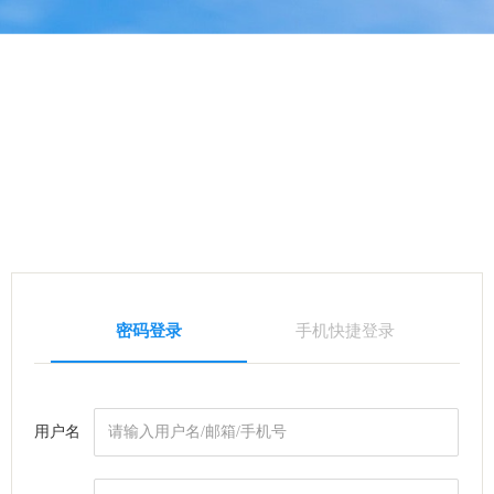
密码登录
手机快捷登录
用户名