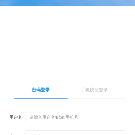
密码登录
手机快捷登录
用户名