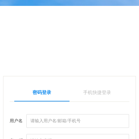
密码登录
手机快捷登录
用户名