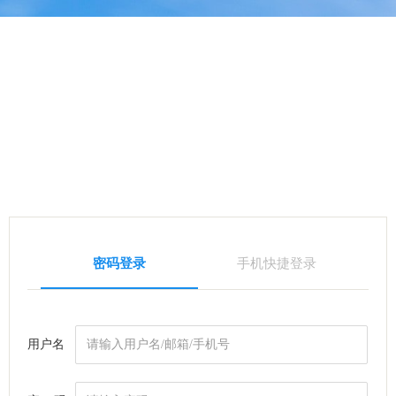
密码登录
手机快捷登录
用户名