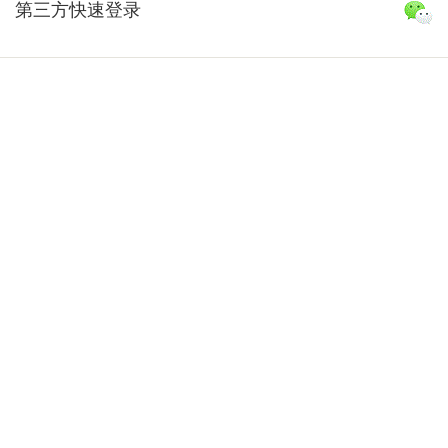
第三方快速登录