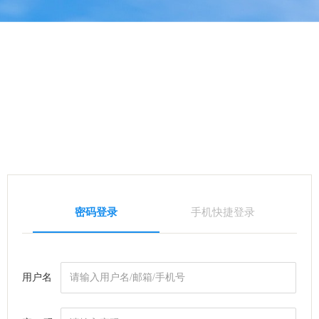
密码登录
手机快捷登录
用户名