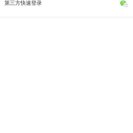
第三方快速登录