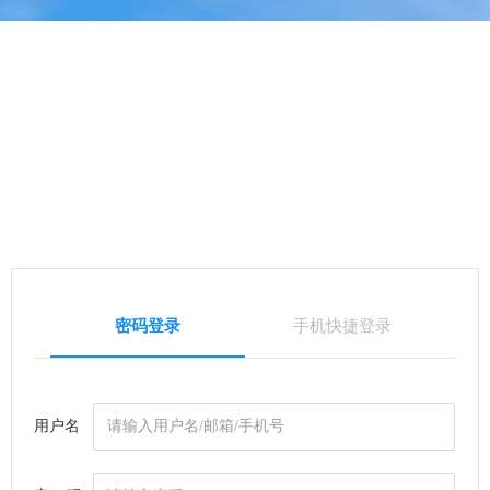
密码登录
手机快捷登录
用户名