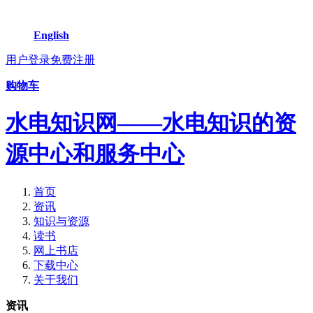
English
用户登录
免费注册
购物车
水电知识网——水电知识的资
源中心和服务中心
首页
资讯
知识与资源
读书
网上书店
下载中心
关于我们
资讯