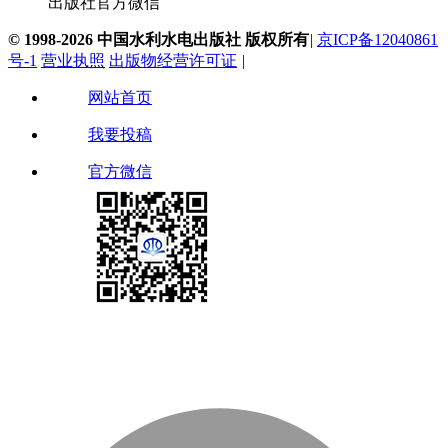
出版社官方微信
© 1998-2026 中国水利水电出版社 版权所有
|
京ICP备12040861
号-1
营业执照
出版物经营许可证
|
网站首页
我要投稿
官方微信