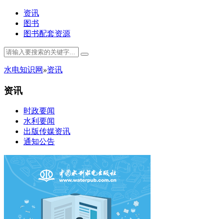
资讯
图书
图书配套资源
水电知识网
»
资讯
资讯
时政要闻
水利要闻
出版传媒资讯
通知公告