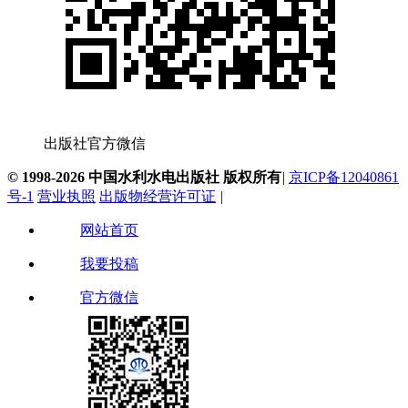
出版社官方微信
© 1998-2026 中国水利水电出版社 版权所有
|
京ICP备12040861
号-1
营业执照
出版物经营许可证
|
网站首页
我要投稿
官方微信