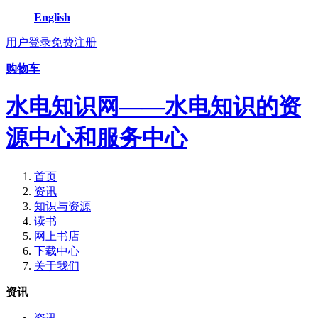
English
用户登录
免费注册
购物车
水电知识网——水电知识的资
源中心和服务中心
首页
资讯
知识与资源
读书
网上书店
下载中心
关于我们
资讯