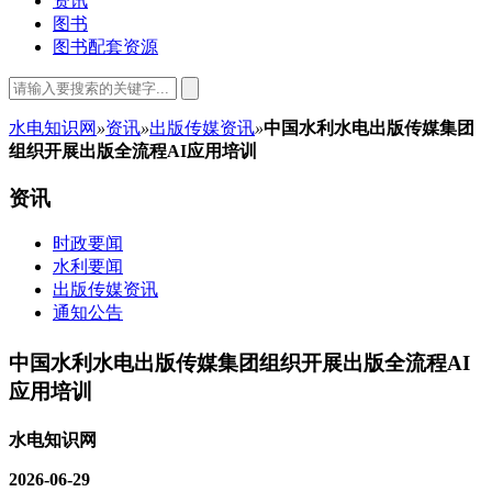
资讯
图书
图书配套资源
水电知识网
»
资讯
»
出版传媒资讯
»
中国水利水电出版传媒集团
组织开展出版全流程AI应用培训
资讯
时政要闻
水利要闻
出版传媒资讯
通知公告
中国水利水电出版传媒集团组织开展出版全流程AI
应用培训
水电知识网
2026-06-29