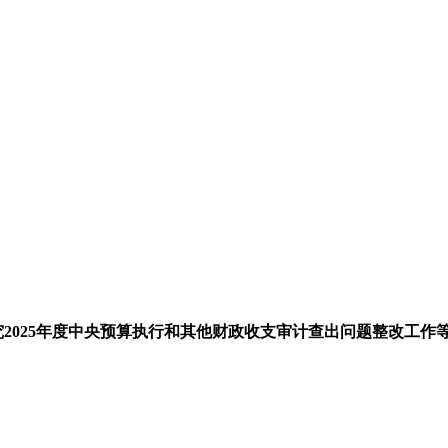
究2025年度中央预算执行和其他财政收支审计查出问题整改工作