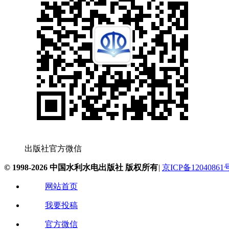
出版社官方微信
© 1998-2026 中国水利水电出版社 版权所有
|
京ICP备12040861
网站首页
我要投稿
官方微信