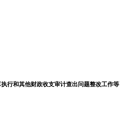
预算执行和其他财政收支审计查出问题整改工作等