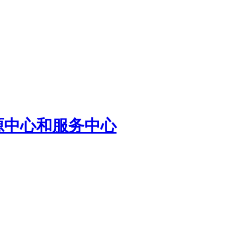
源中心和服务中心