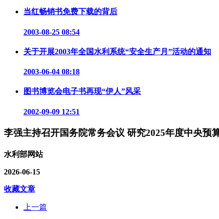
当红畅销书免费下载的背后
2003-08-25 08:54
关于开展2003年全国水利系统“安全生产月”活动的通知
2003-06-04 08:18
图书博览会电子书再现“伊人”风采
2002-09-09 12:51
李强主持召开国务院常务会议 研究2025年度中央
水利部网站
2026-06-15
收藏文章
上一篇