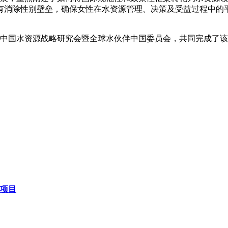
有消除性别壁垒，确保女性在水资源管理、决策及受益过程中的
国水资源战略研究会暨全球水伙伴中国委员会，共同完成了该
”项目