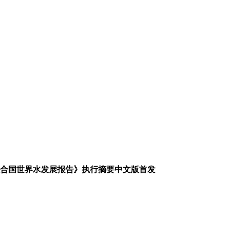
年联合国世界水发展报告》执行摘要中文版首发