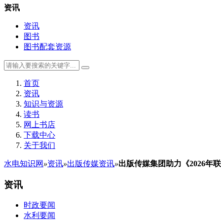
资讯
资讯
图书
图书配套资源
首页
资讯
知识与资源
读书
网上书店
下载中心
关于我们
水电知识网
»
资讯
»
出版传媒资讯
»
出版传媒集团助力《2026
资讯
时政要闻
水利要闻