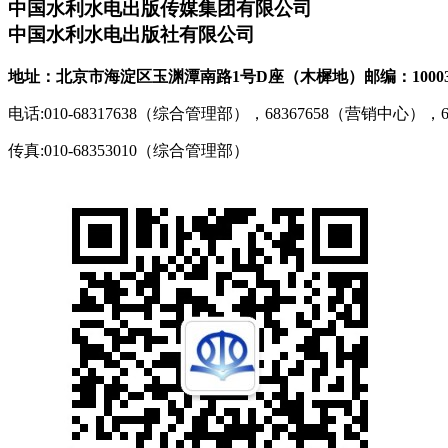
中国水利水电出版传媒集团有限公司
中国水利水电出版社有限公司
地址：北京市海淀区玉渊潭南路1号D座（木樨地）
邮编：1000
电话:010-68317638（综合管理部），68367658（营销中心），
传真:010-68353010（综合管理部）