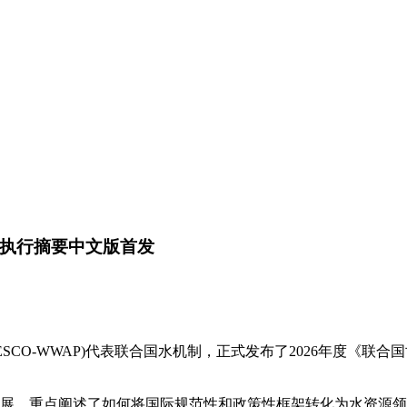
》执行摘要中文版首发
(UNESCO-WWAP)代表联合国水机制，正式发布了2026年度
，重点阐述了如何将国际规范性和政策性框架转化为水资源领