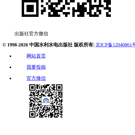
出版社官方微信
© 1998-2026 中国水利水电出版社 版权所有
|
京ICP备12040861
网站首页
我要投稿
官方微信