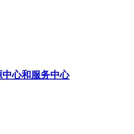
源中心和服务中心