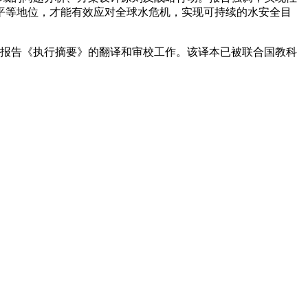
平等地位，才能有效应对全球水危机，实现可持续的水安全目
报告《执行摘要》的翻译和审校工作。该译本已被联合国教科