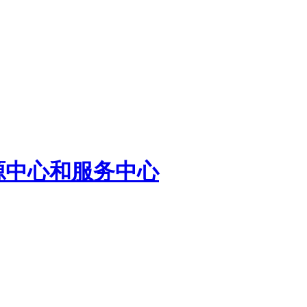
源中心和服务中心