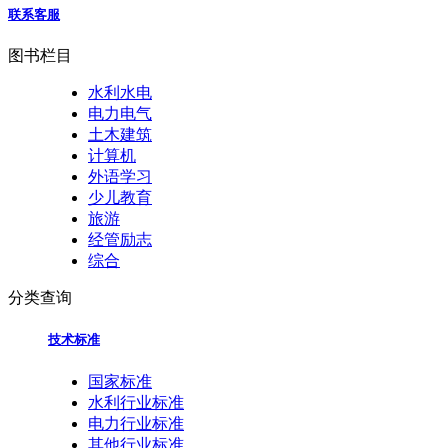
联系客服
图书栏目
水利水电
电力电气
土木建筑
计算机
外语学习
少儿教育
旅游
经管励志
综合
分类查询
技术标准
国家标准
水利行业标准
电力行业标准
其他行业标准