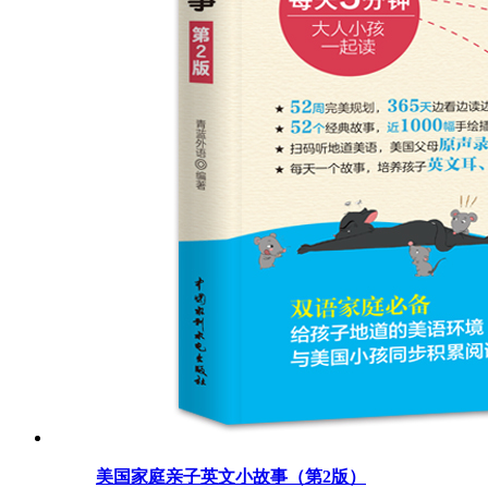
美国家庭亲子英文小故事（第2版）