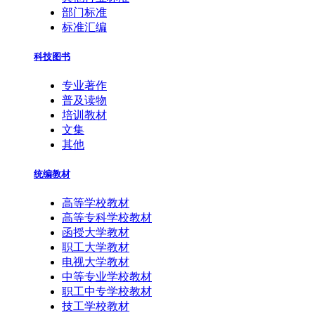
部门标准
标准汇编
科技图书
专业著作
普及读物
培训教材
文集
其他
统编教材
高等学校教材
高等专科学校教材
函授大学教材
职工大学教材
电视大学教材
中等专业学校教材
职工中专学校教材
技工学校教材