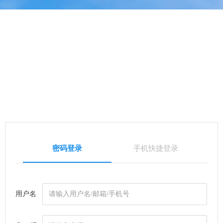
密码登录
手机快捷登录
用户名