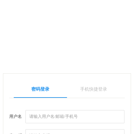
密码登录
手机快捷登录
用户名