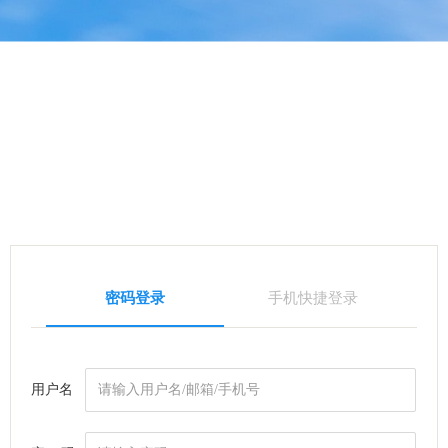
密码登录
手机快捷登录
用户名