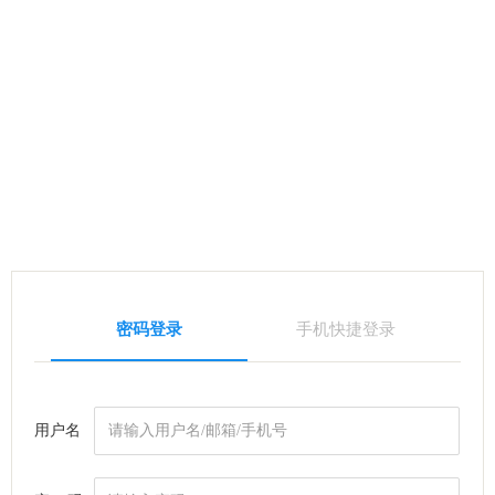
密码登录
手机快捷登录
用户名