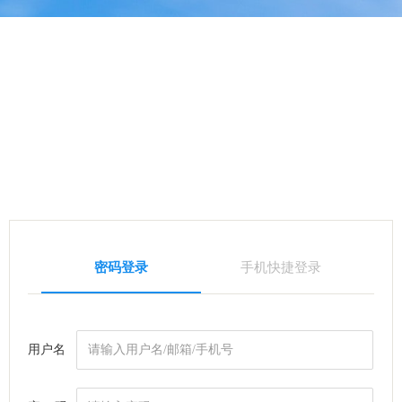
密码登录
手机快捷登录
用户名